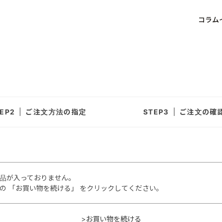
コラム
ご注文方法の指定
ご注文の確
品が入っておりません。
の 「お買い物を続ける」 をクリックしてください。
>