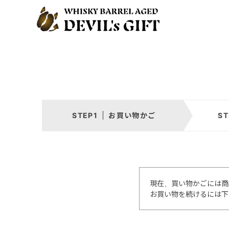
お買い物かご
現在、買い物かごには商
お買い物を続けるには下