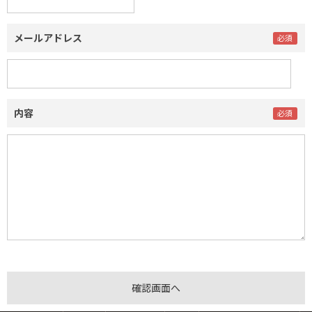
メールアドレス
内容