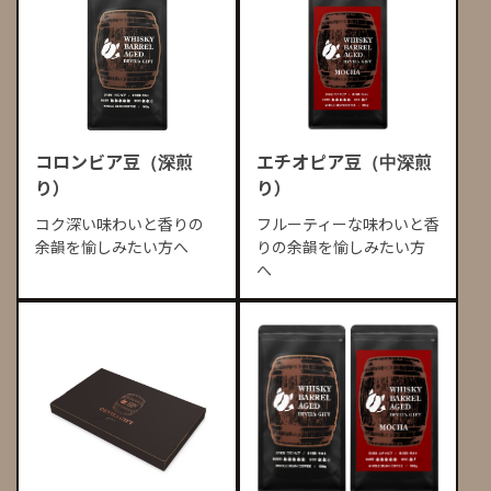
コロンビア豆（深煎
エチオピア豆（中深煎
り）
り）
コク深い味わいと香りの
フルーティーな味わいと香
余韻を愉しみたい方へ
りの余韻を愉しみたい方
へ