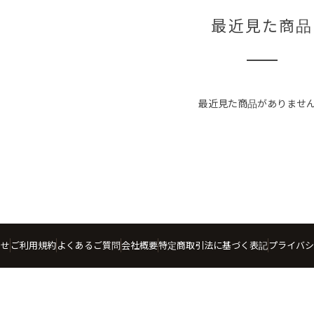
最近見た商品
最近見た商品がありませ
わせ
ご利用規約
よくあるご質問
会社概要
特定商取引法に基づく表記
プライバシ