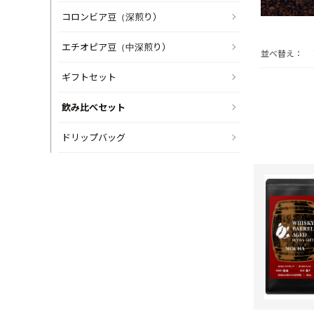
コロンビア豆（深煎り）
エチオピア豆（中深煎り）
並べ替え：
ギフトセット
飲み比べセット
ドリップバッグ