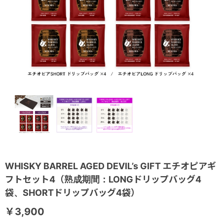
WHISKY BARREL AGED DEVIL’s GIFT エチオピアギ
フトセット4（熟成期間：LONGドリップバッグ4
袋、SHORTドリップバッグ4袋）
￥3,900