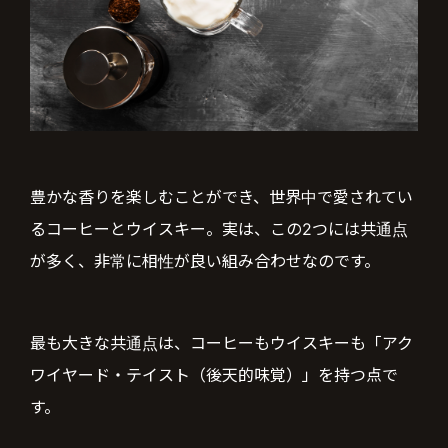
豊かな香りを楽しむことができ、世界中で愛されてい
るコーヒーとウイスキー。実は、この2つには共通点
が多く、非常に相性が良い組み合わせなのです。
最も大きな共通点は、コーヒーもウイスキーも「アク
ワイヤード・テイスト（後天的味覚）」を持つ点で
す。