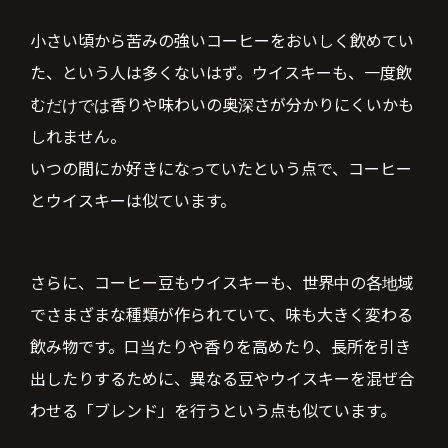
小さい頃から苦みの強いコーヒーをおいしく飲めてい
た、という人は多くないはず。ウイスキーも、一度飲
むだけでは香りや味わいの奥深さが分かりにくいかも
しれません。
いつの間にか好きになっていたという点で、コーヒー
とウイスキーは似ています。
さらに、コーヒー豆もウイスキーも、世界中の各地域
でさまざまな種類が作られていて、味も大きく変わる
飲み物です。口当たりや香りを高めたり、長所を引き
出したりするために、異なる豆やウイスキーを混ぜ合
わせる「ブレンド」を行うという点も似ています。