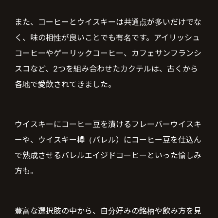
また、コーヒーとウイスキーは共通点が多いだけでな
く、味の相性が良いことでも有名です。アイリッシュ
コーヒーやゲーリックコーヒー、カフェサンフランシ
スコなど、2つを組み合わせたカクテルは、古くから
各地で愛飲されてきました。
ウイスキーにコーヒー豆を漬けるフレーバーウイスキ
ーや、ウイスキー樽（バレル）にコーヒー豆を仕込ん
で熟成させるバレルエイジドコーヒーといった愉しみ
方も。
豊富な選択肢の中から、自分好みの銘柄や飲み方を見