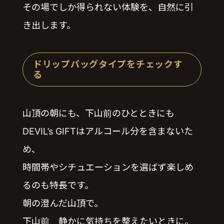
その場でしか得られない体験を、自然に引
き出します。
ドリップバッグタイプをチェックす
る
山頂の朝にも、下山前のひとときにも
DEVIL’s GIFTはアルコール分を含まないた
め、
時間帯やシチュエーションを選ばず楽しめ
るのも特長です。
朝の澄んだ山頂で。
下山前、静かに気持ちを整えたいときに。