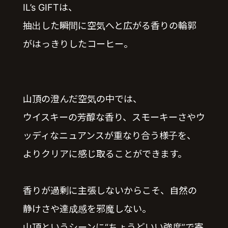
IL’s GIFTは、
抽出した瞬間に空気へと広がる香りの輪郭
がはっきりしたコーヒー。
山頂の澄んだ空気の中では、
ウイスキーの芳醇な香り、スモーキーさやウ
ッディなニュアンスが重なり合う様子を、
よりクリアに感じ取ることができます。
香りが過剰に主張しないからこそ、自然の
静けさや達成感を邪魔しない。
山頂というシーンに“ちょうどいい強度”で寄