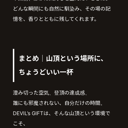
どんな瞬間にも自然に馴染み、その場の記
憶を、香りとともに残してくれます。
まとめ｜山頂という場所に、
ちょうどいい一杯
澄み切った空気、登頂の達成感、
誰にも邪魔されない、自分だけの時間。
DEVIL’s GIFTは、そんな山頂という環境で
こそ、