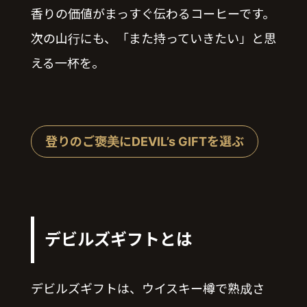
香りの価値がまっすぐ伝わるコーヒーです。
次の山行にも、「また持っていきたい」と思
える一杯を。
登りのご褒美にDEVIL’s GIFTを選ぶ
デビルズギフトとは
デビルズギフトは、ウイスキー樽で熟成さ