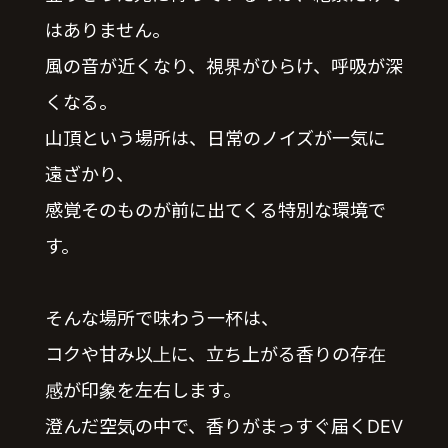
はありません。
風の音が近くなり、視界がひらけ、呼吸が深
くなる。
山頂という場所は、日常のノイズが一気に
遠ざかり、
感覚そのものが前に出てくる特別な環境で
す。
そんな場所で味わう一杯は、
コクや甘み以上に、立ち上がる香りの存在
感が印象を左右します。
澄んだ空気の中で、香りがまっすぐ届くDEV