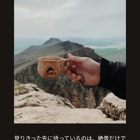
登りきった先に待っているのは、絶景だけで