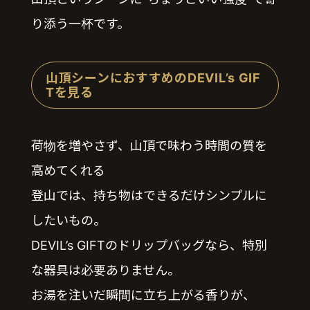
り添う一杯です。
山頂シーンにおすすめのDEVIL’s GIF
Tを見る
荷物を増やさず、山頂で味わう時間の質を
高めてくれる
登山では、持ち物はできるだけシンプルに
したいもの。
DEVIL’s GIFTのドリップバッグなら、特別
な器具は必要ありません。
お湯を注いだ瞬間に立ち上がる香りが、