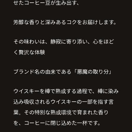
せたコーヒー豆が生み出す、
芳醇な香りと深みあるコクをお届けします。
その味わいは、静寂に寄り添い、心をほど
く贅沢な体験
ブランド名の由来である「悪魔の取り分」
ウイスキーを樽で熟成する過程で、樽に染み
込み吸収されるウイスキーの一部を指す言
葉。その特別な熟成環境で育まれた香り
を、コーヒーに閉じ込めた一杯です。