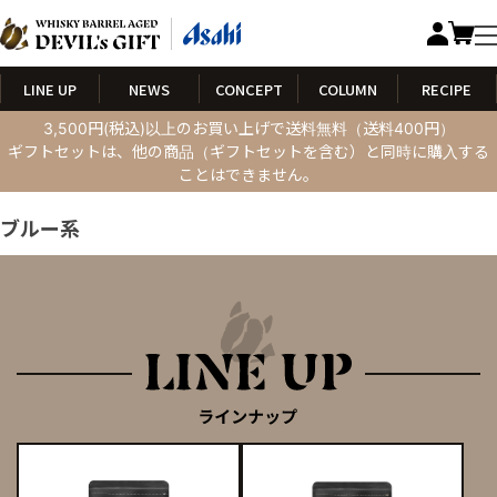
LINE UP
NEWS
CONCEPT
COLUMN
RECIPE
3,500円(税込)以上のお買い上げで送料無料（送料400円）
ギフトセットは、他の商品（ギフトセットを含む）と同時に購入する
ことはできません。
ブルー系