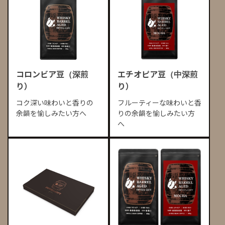
コロンビア豆（深煎
エチオピア豆（中深煎
り）
り）
コク深い味わいと香りの
フルーティーな味わいと香
余韻を愉しみたい方へ
りの余韻を愉しみたい方
へ