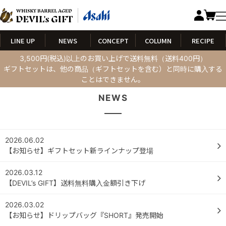
LINE UP
NEWS
CONCEPT
COLUMN
RECIPE
3,500円(税込)以上のお買い上げで送料無料（送料400円）
ギフトセットは、他の商品（ギフトセットを含む）と同時に購入する
ことはできません。
NEWS
2026.06.02
【お知らせ】ギフトセット新ラインナップ登場
2026.03.12
【DEVIL’s GIFT】送料無料購入金額引き下げ
2026.03.02
【お知らせ】ドリップバッグ『SHORT』発売開始