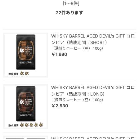
[1～8件]
22
件あります
WHISKY BARREL AGED DEVIL's GIFT コロ
ンビア（熟成期間：SHORT）
（深煎りコーヒー（豆） 100g）
￥1,980
WHISKY BARREL AGED DEVIL's GIFT コロ
ンビア（熟成期間：LONG）
（深煎りコーヒー（豆） 100g）
￥2,530
WHISKY BARREL AGED DEVIL's GIFT コロ